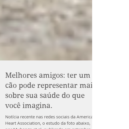
Melhores amigos: ter um
cão pode representar mais
sobre sua saúde do que
você imagina.